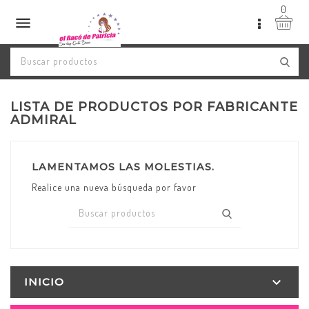
0

LISTA DE PRODUCTOS POR FABRICANTE
ADMIRAL
LAMENTAMOS LAS MOLESTIAS.
Realice una nueva búsqueda por favor

INICIO