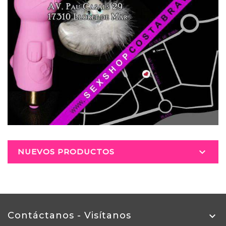

NUEVOS PRODUCTOS
Contáctanos - Visítanos
