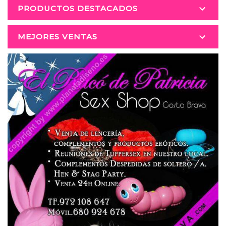

PRODUCTOS DESTACADOS

MEJORES VENTAS