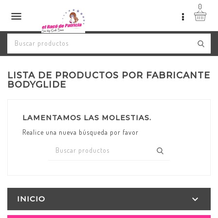
0

LISTA DE PRODUCTOS POR FABRICANTE
BODYGLIDE
LAMENTAMOS LAS MOLESTIAS.
Realice una nueva búsqueda por favor

INICIO