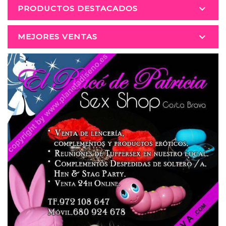

PRODUCTOS DESTACADOS

MEJORES VENTAS