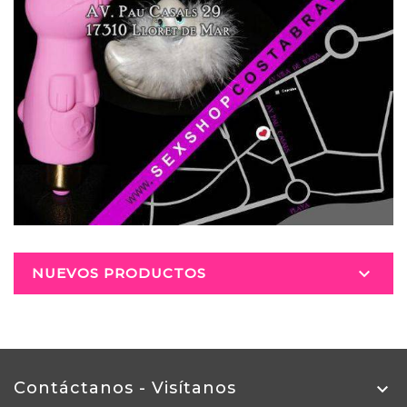

NUEVOS PRODUCTOS
Contáctanos - Visítanos
