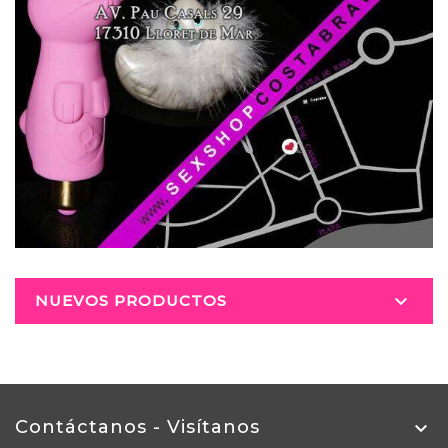

NUEVOS PRODUCTOS
Contáctanos - Visítanos
