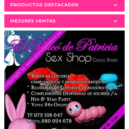

PRODUCTOS DESTACADOS

MEJORES VENTAS