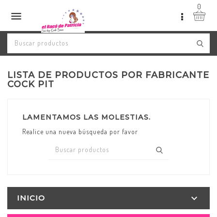
0

LISTA DE PRODUCTOS POR FABRICANTE
COCK PIT
LAMENTAMOS LAS MOLESTIAS.
Realice una nueva búsqueda por favor

INICIO