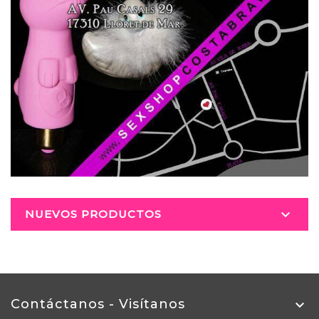

NUEVOS PRODUCTOS
Contáctanos - Visítanos
