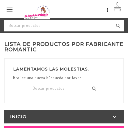
0

LISTA DE PRODUCTOS POR FABRICANTE
ROMANTIC
LAMENTAMOS LAS MOLESTIAS.
Realice una nueva búsqueda por favor

INICIO