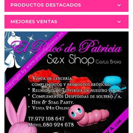

PRODUCTOS DESTACADOS

MEJORES VENTAS