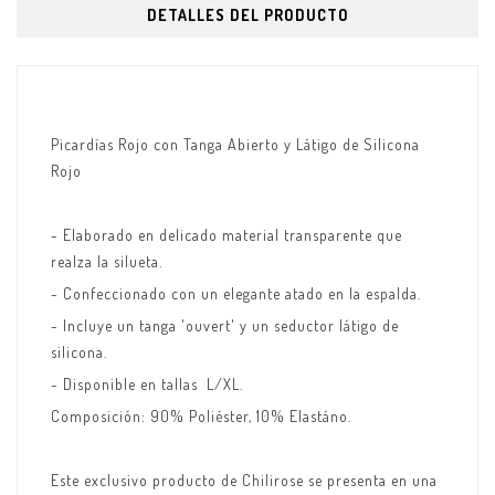
DETALLES DEL PRODUCTO
Picardías Rojo con Tanga Abierto y Látigo de Silicona
Rojo
- Elaborado en delicado material transparente que
realza la silueta.
- Confeccionado con un elegante atado en la espalda.
- Incluye un tanga 'ouvert' y un seductor látigo de
silicona.
- Disponible en tallas
L/XL.
Composición: 90% Poliéster, 10% Elastáno.
Este exclusivo producto de Chilirose se presenta en una