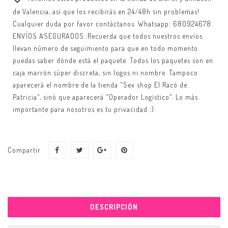
de Valencia, así que los recibirás en 24/48h sin problemas!
Cualquier duda por favor contáctanos. Whatsapp: 680924678.
ENVÍOS ASEGURADOS. Recuerda que todos nuestros envíos
llevan número de seguimiento para que en todo momento
puedas saber dónde está el paquete. Todos los paquetes son en
caja marrón súper discreta, sin logos ni nombre. Tampoco
aparecerá el nombre de la tienda "Sex shop El Racó de
Patricia", sinó que aparecerá "Operador Logístico". Lo más
importante para nosotros es tu privacidad :)
Compartir
DESCRIPCIÓN