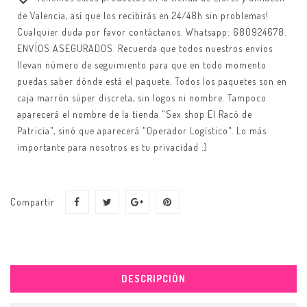
de Valencia, así que los recibirás en 24/48h sin problemas!
Cualquier duda por favor contáctanos. Whatsapp: 680924678.
ENVÍOS ASEGURADOS. Recuerda que todos nuestros envíos
llevan número de seguimiento para que en todo momento
puedas saber dónde está el paquete. Todos los paquetes son en
caja marrón súper discreta, sin logos ni nombre. Tampoco
aparecerá el nombre de la tienda "Sex shop El Racó de
Patricia", sinó que aparecerá "Operador Logístico". Lo más
importante para nosotros es tu privacidad :)
Compartir
DESCRIPCIÓN