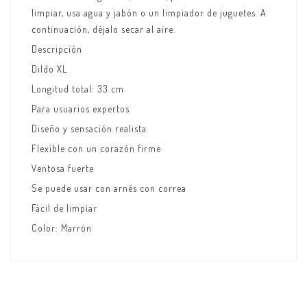
limpiar, usa agua y jabón o un limpiador de juguetes. A
continuación, déjalo secar al aire.
Descripción
Dildo XL
Longitud total: 33 cm
Para usuarios expertos
Diseño y sensación realista
Flexible con un corazón firme
Ventosa fuerte
Se puede usar con arnés con correa
Fácil de limpiar
Color: Marrón